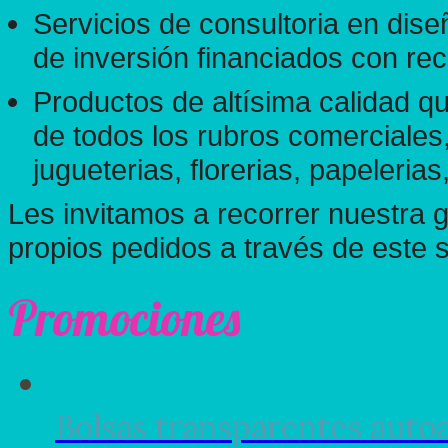
Servicios de consultoria en dis
de inversión financiados con rec
Productos de altísima calidad q
de todos los rubros comerciales,
jugueterias, florerias, papelerias,
Les invitamos a recorrer nuestra g
propios pedidos a través de este si
Promociones
Bolsas transparentes auto