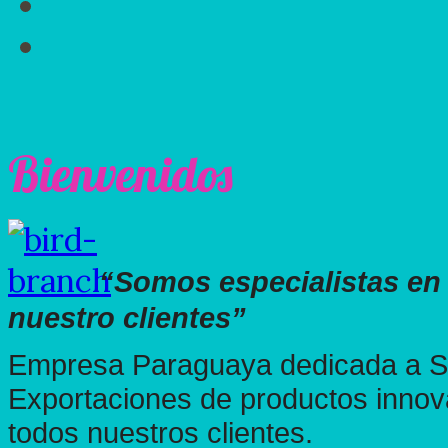
Bienvenidos
“Somos especialistas en 
nuestro clientes”
Empresa Paraguaya dedicada a Ser
Exportaciones de productos innov
todos nuestros clientes.