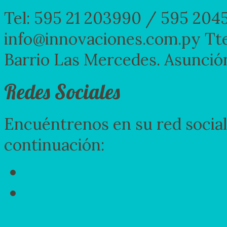
Tel: 595 21 203990 / 595 204
info@innovaciones.com.py Tte 
Barrio Las Mercedes. Asunció
Redes Sociales
Encuéntrenos en su red social 
continuación: