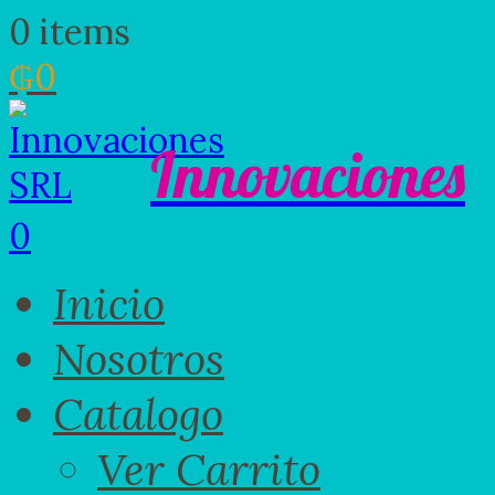
0 items
₲
0
Innovaciones
0
Inicio
Nosotros
Catalogo
Ver Carrito